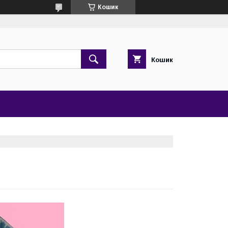
Кошик
Кошик