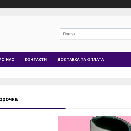
РО НАС
КОНТАКТИ
ДОСТАВКА ТА ОПЛАТА
орочка