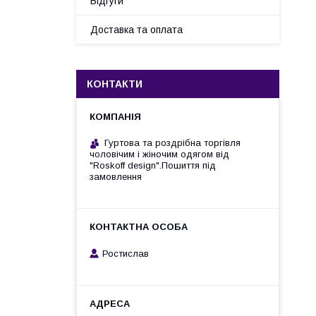
Відгуги
Доставка та оплата
КОНТАКТИ
Гуртова та роздрібна торгівля
чоловічим і жіночим одягом від
"Roskoff design".Пошиття під
замовлення
Ростислав