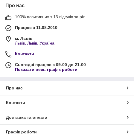
Про нас
100% позитивних з 13 відгуків за рік
Працює з 11.08.2010
м. Львів
Львів, Львів, Україна
Контакти
Сьогодні працює з 09:00 до 21:00
Показати весь графік роботи
Про нас
Контакти
Доставка та оплата
Графік роботи