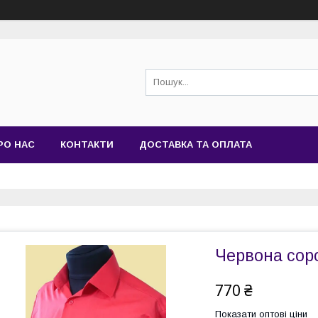
РО НАС
КОНТАКТИ
ДОСТАВКА ТА ОПЛАТА
Червона сор
770 ₴
Показати оптові ціни