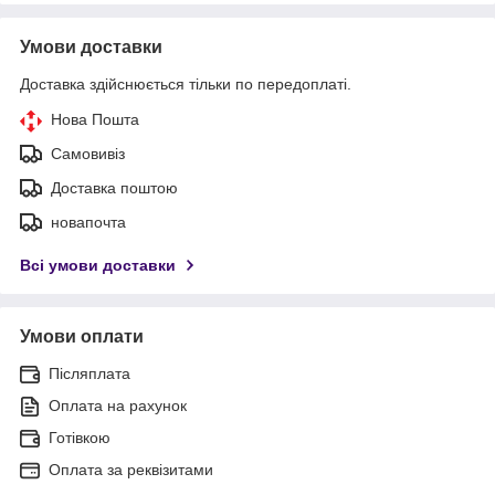
Умови доставки
Доставка здійснюється тільки по передоплаті.
Нова Пошта
Самовивіз
Доставка поштою
новапочта
Всі умови доставки
Умови оплати
Післяплата
Оплата на рахунок
Готівкою
Оплата за реквізитами