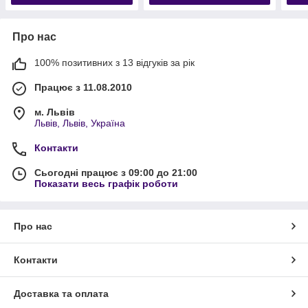
Про нас
100% позитивних з 13 відгуків за рік
Працює з 11.08.2010
м. Львів
Львів, Львів, Україна
Контакти
Сьогодні працює з 09:00 до 21:00
Показати весь графік роботи
Про нас
Контакти
Доставка та оплата