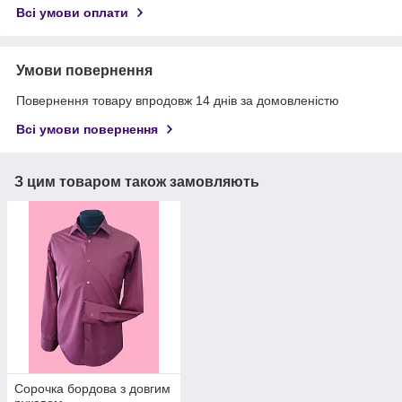
Всі умови оплати
Умови повернення
Повернення товару впродовж 14 днів за домовленістю
Всі умови повернення
З цим товаром також замовляють
Сорочка бордова з довгим