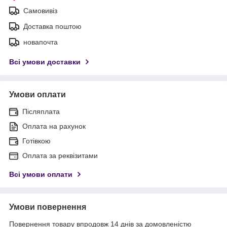
Самовивіз
Доставка поштою
новапочта
Всі умови доставки
Умови оплати
Післяплата
Оплата на рахунок
Готівкою
Оплата за реквізитами
Всі умови оплати
Умови повернення
Повернення товару впродовж 14 днів за домовленістю