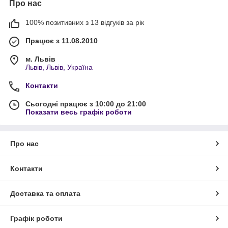
Про нас
100% позитивних з 13 відгуків за рік
Працює з 11.08.2010
м. Львів
Львів, Львів, Україна
Контакти
Сьогодні працює з 10:00 до 21:00
Показати весь графік роботи
Про нас
Контакти
Доставка та оплата
Графік роботи