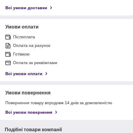
Всі умови доставки
Умови оплати
Післяплата
Оплата на рахунок
Готівкою
Оплата за реквізитами
Всі умови оплати
Умови повернення
Повернення товару впродовж 14 днів за домовленістю
Всі умови повернення
Подібні товари компанії