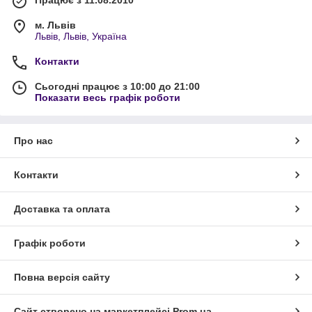
Працює з 11.08.2010
м. Львів
Львів, Львів, Україна
Контакти
Сьогодні працює з 10:00 до 21:00
Показати весь графік роботи
Про нас
Контакти
Доставка та оплата
Графік роботи
Повна версія сайту
Сайт створено на маркетплейсі
Prom.ua