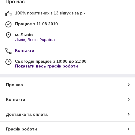
Про нас
100% позитивних з 13 відгуків за рік
Працює з 11.08.2010
м. Львів
Львів, Львів, Україна
Контакти
Сьогодні працює з 10:00 до 21:00
Показати весь графік роботи
Про нас
Контакти
Доставка та оплата
Графік роботи