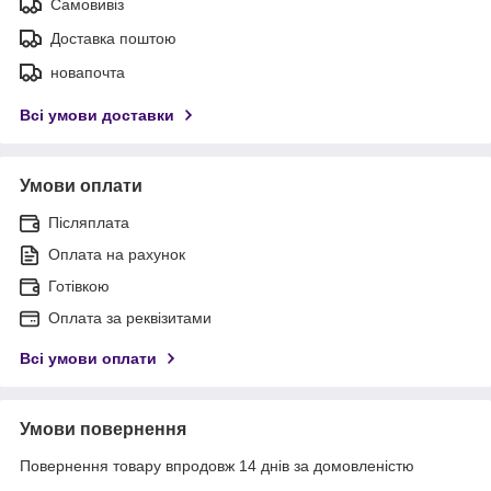
Самовивіз
Доставка поштою
новапочта
Всі умови доставки
Умови оплати
Післяплата
Оплата на рахунок
Готівкою
Оплата за реквізитами
Всі умови оплати
Умови повернення
Повернення товару впродовж 14 днів за домовленістю