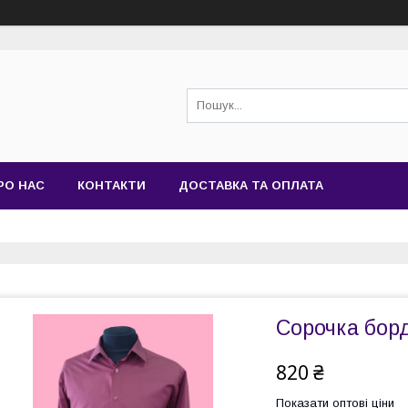
РО НАС
КОНТАКТИ
ДОСТАВКА ТА ОПЛАТА
Сорочка бор
820 ₴
Показати оптові ціни