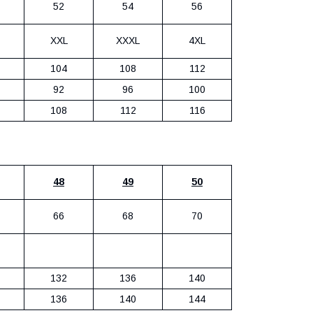
52
54
56
XXL
XXXL
4XL
104
108
112
92
96
100
108
112
116
48
49
50
66
68
70
132
136
140
136
140
144