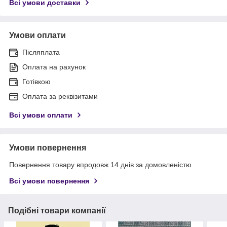
Всі умови доставки
Умови оплати
Післяплата
Оплата на рахунок
Готівкою
Оплата за реквізитами
Всі умови оплати
Умови повернення
Повернення товару впродовж 14 днів за домовленістю
Всі умови повернення
Подібні товари компанії