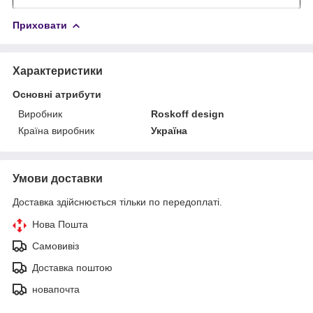
Приховати
Характеристики
Основні атрибути
Виробник
Roskoff design
Країна виробник
Україна
Умови доставки
Доставка здійснюється тільки по передоплаті.
Нова Пошта
Самовивіз
Доставка поштою
новапочта