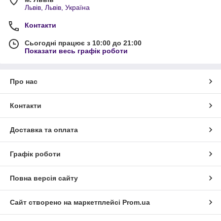
Львів, Львів, Україна
Контакти
Сьогодні працює з 10:00 до 21:00
Показати весь графік роботи
Про нас
Контакти
Доставка та оплата
Графік роботи
Повна версія сайту
Сайт створено на маркетплейсі
Prom.ua