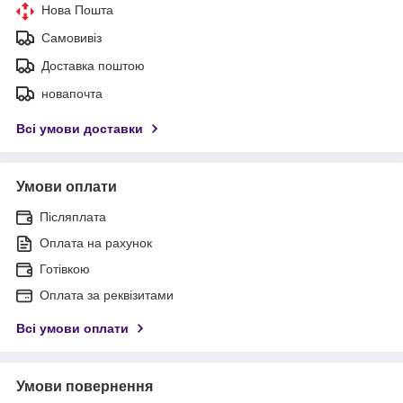
Нова Пошта
Самовивіз
Доставка поштою
новапочта
Всі умови доставки
Умови оплати
Післяплата
Оплата на рахунок
Готівкою
Оплата за реквізитами
Всі умови оплати
Умови повернення