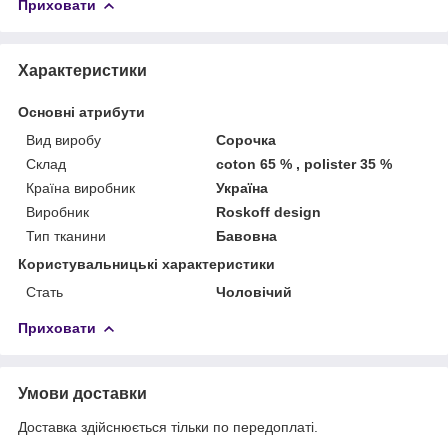
Приховати
Характеристики
Основні атрибути
Вид виробу
Сорочка
Склад
coton 65 % , polister 35 %
Країна виробник
Україна
Виробник
Roskoff design
Тип тканини
Бавовна
Користувальницькі характеристики
Стать
Чоловічий
Приховати
Умови доставки
Доставка здійснюється тільки по передоплаті.