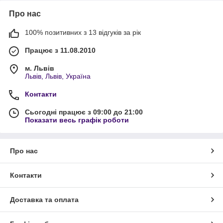
Про нас
100% позитивних з 13 відгуків за рік
Працює з 11.08.2010
м. Львів
Львів, Львів, Україна
Контакти
Сьогодні працює з 09:00 до 21:00
Показати весь графік роботи
Про нас
Контакти
Доставка та оплата