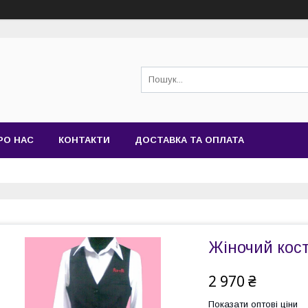
РО НАС
КОНТАКТИ
ДОСТАВКА ТА ОПЛАТА
Жіночий кос
2 970 ₴
Показати оптові ціни