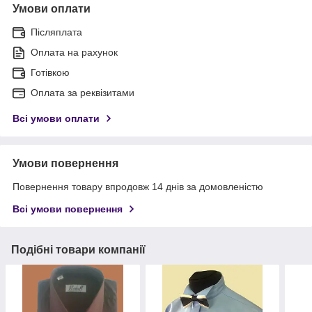
Умови оплати
Післяплата
Оплата на рахунок
Готівкою
Оплата за реквізитами
Всі умови оплати
Умови повернення
Повернення товару впродовж 14 днів за домовленістю
Всі умови повернення
Подібні товари компанії