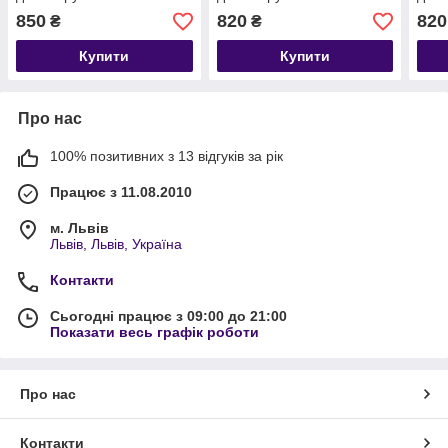
850
820
820
₴
₴
Купити
Купити
Про нас
100% позитивних з 13 відгуків за рік
Працює з 11.08.2010
м. Львів
Львів, Львів, Україна
Контакти
Сьогодні працює з 09:00 до 21:00
Показати весь графік роботи
Про нас
Контакти