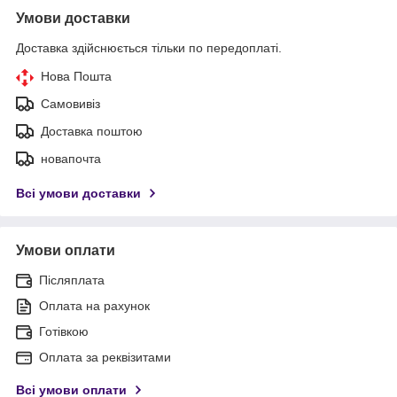
Умови доставки
Доставка здійснюється тільки по передоплаті.
Нова Пошта
Самовивіз
Доставка поштою
новапочта
Всі умови доставки
Умови оплати
Післяплата
Оплата на рахунок
Готівкою
Оплата за реквізитами
Всі умови оплати