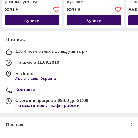
довгим рукавом
рукавом
жовт
820
820
850
₴
₴
Купити
Купити
Про нас
100% позитивних з 13 відгуків за рік
Працює з 11.08.2010
м. Львів
Львів, Львів, Україна
Контакти
Сьогодні працює з 09:00 до 21:00
Показати весь графік роботи
Про нас