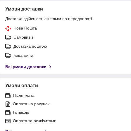
Умови доставки
Доставка здійснюється тільки по передоплаті.
Нова Пошта
Самовивіз
Доставка поштою
новапочта
Всі умови доставки
Умови оплати
Післяплата
Оплата на рахунок
Готівкою
Оплата за реквізитами