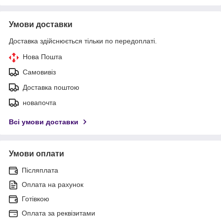
Умови доставки
Доставка здійснюється тільки по передоплаті.
Нова Пошта
Самовивіз
Доставка поштою
новапочта
Всі умови доставки
Умови оплати
Післяплата
Оплата на рахунок
Готівкою
Оплата за реквізитами