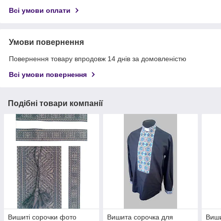
Всі умови оплати
Умови повернення
Повернення товару впродовж 14 днів за домовленістю
Всі умови повернення
Подібні товари компанії
Вишиті сорочки фото
Вишита сорочка для
Виши